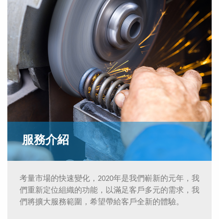
服務介紹
考量市場的快速變化，2020年是我們嶄新的元年，我
們重新定位組織的功能，以滿足客戶多元的需求，我
們將擴大服務範圍，希望帶給客戶全新的體驗。