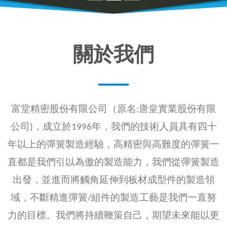
關於我們
富堂精密股份有限公司（原名:唐皇實業股份有限
公司)，成立於1996年，我們的技術人員具有四十
年以上的彈簧製造經驗，高精密與高難度的彈簧一
直都是我們引以為傲的製造能力，我們從彈簧製造
出發，並進而將觸角延伸到板材成型件的製造領
域，不斷精進彈簧/組件的製造工藝是我們一直努
力的目標。我們將持續鞭策自己，期望未來能以更