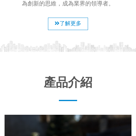
為創新的思維，成為業界的領導者。
了解更多
產品介紹