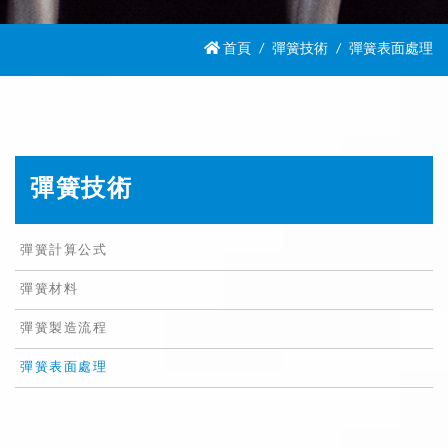
首頁
彈簧技術
彈簧表面處理
彈簧技術
彈簧計算公式
彈簧材料
彈簧製造流程
彈簧表面處理