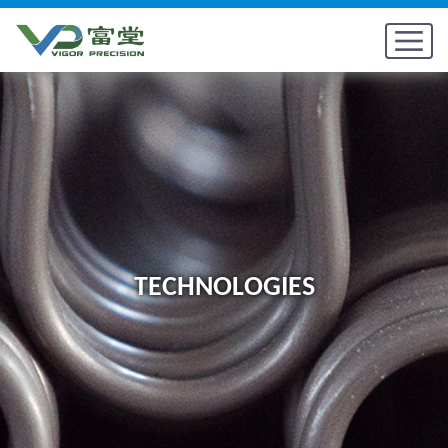
TECHNOLOGIES