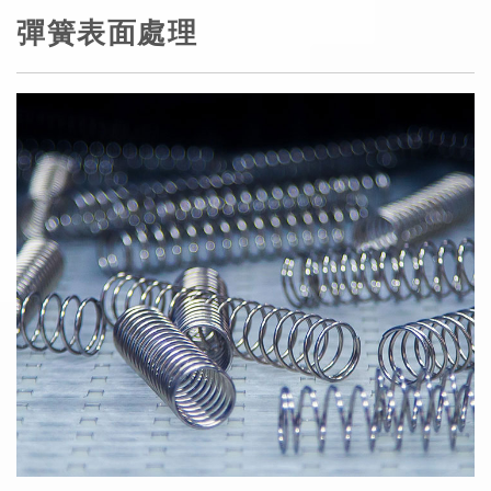
彈簧表面處理