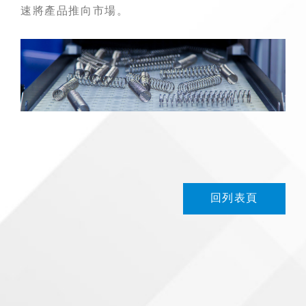
速將產品推向市場。
回列表頁